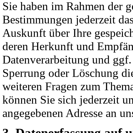
Sie haben im Rahmen der ge
Bestimmungen jederzeit das
Auskunft über Ihre gespeic
deren Herkunft und Empfän
Datenverarbeitung und ggf. 
Sperrung oder Löschung die
weiteren Fragen zum Them
können Sie sich jederzeit u
angegebenen Adresse an un
3. Datenerfassung auf 