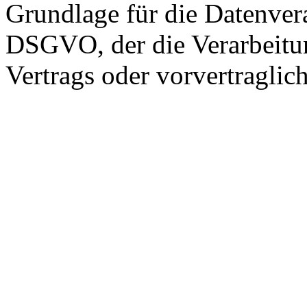
Grundlage für die Datenverar
DSGVO, der die Verarbeitun
Vertrags oder vorvertraglic