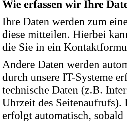
Wie erfassen wir Ihre Dat
Ihre Daten werden zum eine
diese mitteilen. Hierbei ka
die Sie in ein Kontaktformu
Andere Daten werden autom
durch unsere IT-Systeme erf
technische Daten (z.B. Inte
Uhrzeit des Seitenaufrufs).
erfolgt automatisch, sobald 