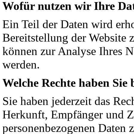
Wofür nutzen wir Ihre Da
Ein Teil der Daten wird erh
Bereitstellung der Website 
können zur Analyse Ihres N
werden.
Welche Rechte haben Sie 
Sie haben jederzeit das Rec
Herkunft, Empfänger und Z
personenbezogenen Daten z