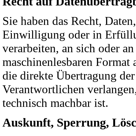
Recht auf Datenübertrag
Sie haben das Recht, Daten,
Einwilligung oder in Erfüll
verarbeiten, an sich oder a
maschinenlesbaren Format a
die direkte Übertragung de
Verantwortlichen verlangen, 
technisch machbar ist.
Auskunft, Sperrung, Lös