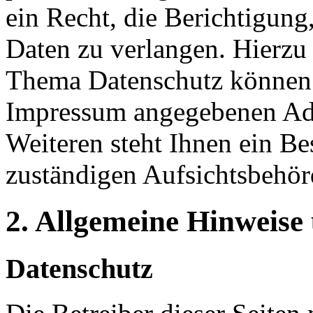
ein Recht, die Berichtigun
Daten zu verlangen. Hierzu
Thema Datenschutz können S
Impressum angegebenen Ad
Weiteren steht Ihnen ein Be
zuständigen Aufsichtsbehör
2. Allgemeine Hinweise
Datenschutz