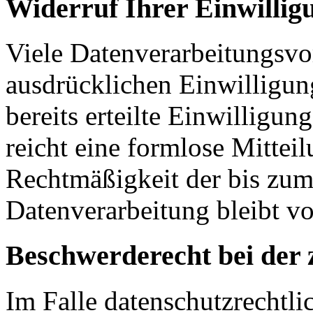
Widerruf Ihrer Einwillig
Viele Datenverarbeitungsvo
ausdrücklichen Einwilligun
bereits erteilte Einwilligun
reicht eine formlose Mittei
Rechtmäßigkeit der bis zum
Datenverarbeitung bleibt v
Beschwerderecht bei der 
Im Falle datenschutzrechtli