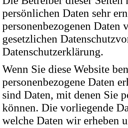
Die Betreiber dieser Seiten
persönlichen Daten sehr ern
personenbezogenen Daten ve
gesetzlichen Datenschutzvor
Datenschutzerklärung.
Wenn Sie diese Website ben
personenbezogene Daten er
sind Daten, mit denen Sie p
können. Die vorliegende Dat
welche Daten wir erheben u