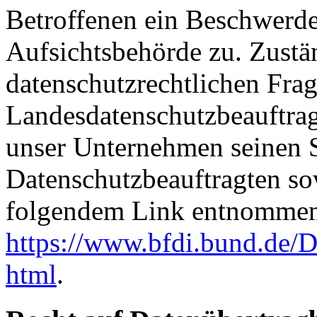
Betroffenen ein Beschwerde
Aufsichtsbehörde zu. Zustä
datenschutzrechtlichen Frag
Landesdatenschutzbeauftrag
unser Unternehmen seinen Si
Datenschutzbeauftragten s
folgendem Link entnommen
https://www.bfdi.bund.de/D
html
.