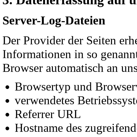
Server-Log-Dateien
Der Provider der Seiten erh
Informationen in so genann
Browser automatisch an uns 
Browsertyp und Browser
verwendetes Betriebssys
Referrer URL
Hostname des zugreifend