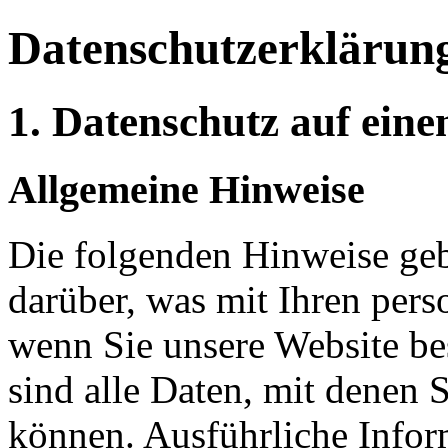
Datenschutzerklärun
1. Datenschutz auf eine
Allgemeine Hinweise
Die folgenden Hinweise geb
darüber, was mit Ihren per
wenn Sie unsere Website b
sind alle Daten, mit denen S
können. Ausführliche Info