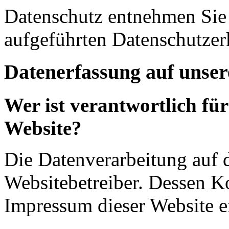
Datenschutz entnehmen Sie 
aufgeführten Datenschutzer
Datenerfassung auf unser
Wer ist verantwortlich für
Website?
Die Datenverarbeitung auf d
Websitebetreiber. Dessen K
Impressum dieser Website 