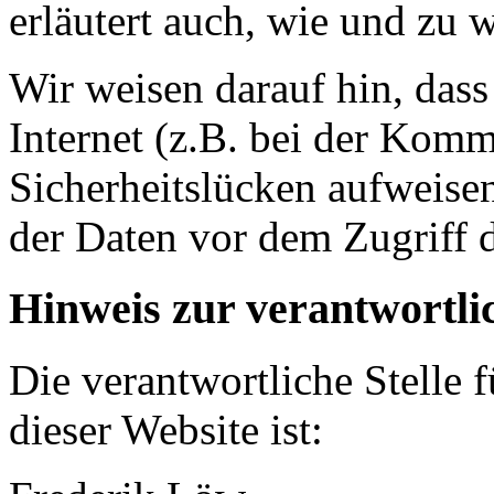
erläutert auch, wie und zu
Wir weisen darauf hin, das
Internet (z.B. bei der Kom
Sicherheitslücken aufweise
der Daten vor dem Zugriff d
Hinweis zur verantwortlic
Die verantwortliche Stelle 
dieser Website ist: