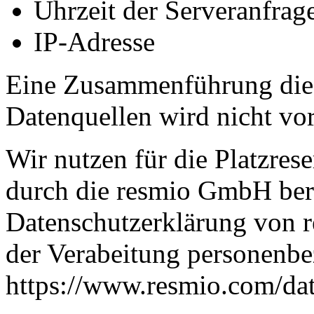
Uhrzeit der Serveranfrag
IP-Adresse
Eine Zusammenführung dies
Datenquellen wird nicht v
Wir nutzen für die Platzres
durch die resmio GmbH berei
Datenschutzerklärung von r
der Verabeitung personenbez
https://www.resmio.com/dat